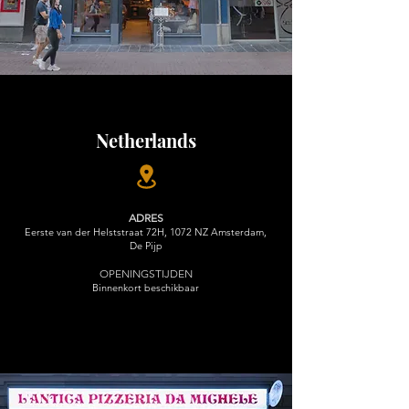
Netherlands
ADRES
Eerste van der Helststraat 72H, 1072 NZ Amsterdam,
De Pijp
OPENINGSTIJDEN
Binnenkort beschikbaar