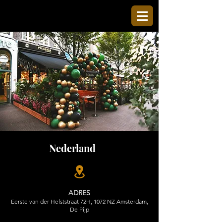
Nederland
ADRES
Eerste van der Helststraat 72H, 1072 NZ Amsterdam,
De Pijp