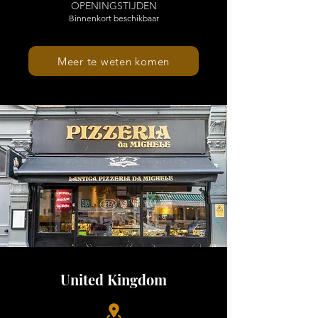
OPENINGSTIJDEN
Binnenkort beschikbaar
Meer te weten komen
United Kingdom